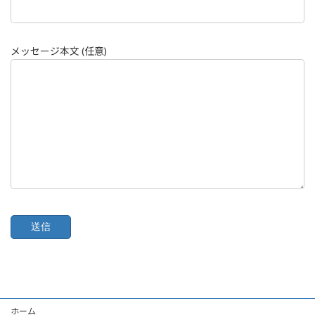
メッセージ本文 (任意)
ホーム